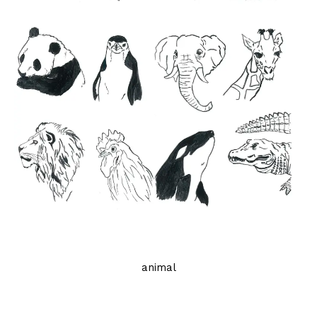
animal