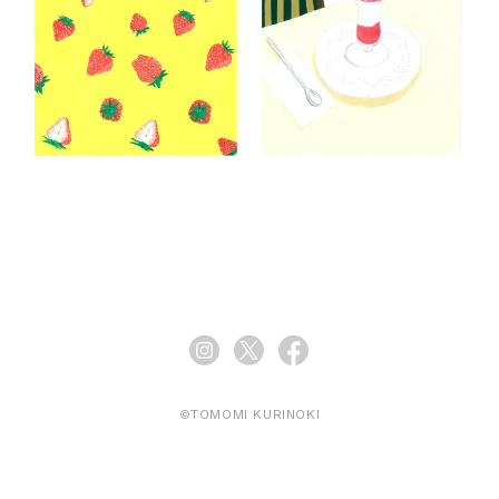
©TOMOMI KURINOKI