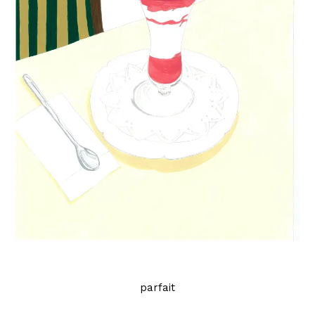
parfait